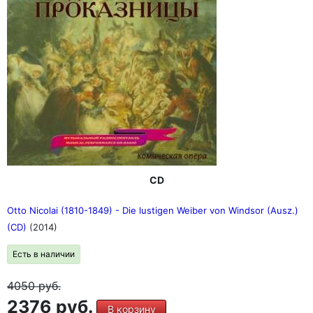
CD
Otto Nicolai (1810-1849) - Die lustigen Weiber von Windsor (Ausz.)
(CD)
(2014)
Есть в наличии
4050
руб.
2376 руб.
В корзину