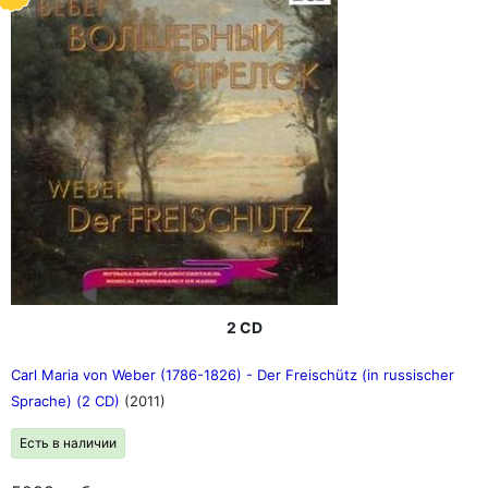
2 CD
Carl Maria von Weber (1786-1826) - Der Freischütz (in russischer
Sprache) (2 CD)
(2011)
Есть в наличии