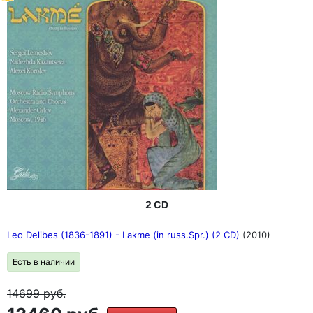
2 CD
Leo Delibes (1836-1891) - Lakme (in russ.Spr.) (2 CD)
(2010)
Есть в наличии
14699
руб.