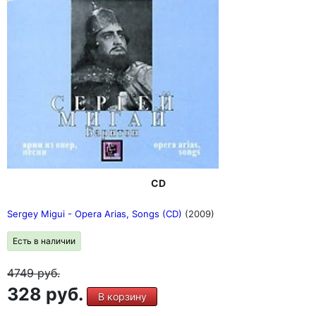
CD
Sergey Migui - Opera Arias, Songs (CD)
(2009)
Есть в наличии
4749
руб.
328 руб.
В корзину