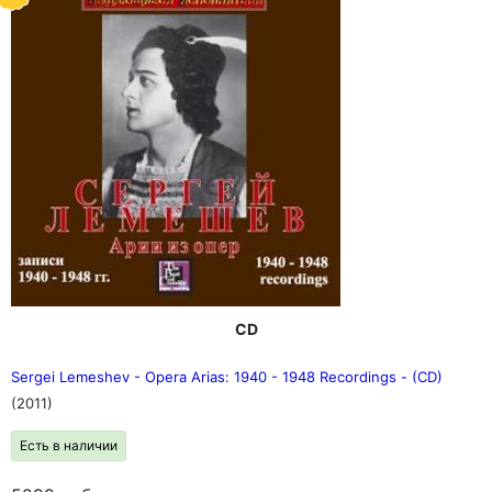
CD
Sergei Lemeshev - Opera Arias: 1940 - 1948 Recordings - (CD)
(2011)
Есть в наличии