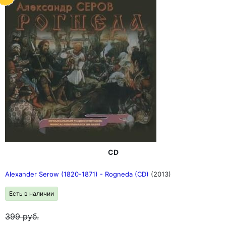
CD
Alexander Serow (1820-1871) - Rogneda (CD)
(2013)
Есть в наличии
399
руб.