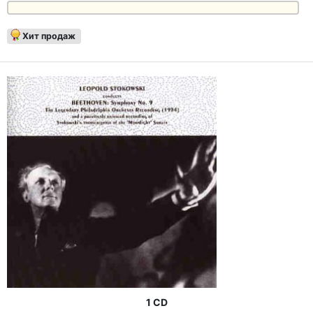
Хит продаж
1 CD