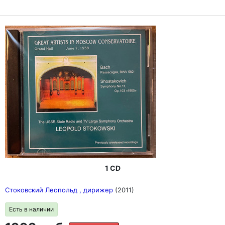
1 CD
Стоковский Леопольд , дирижер
(2011)
Есть в наличии