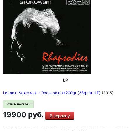
LP
Leopold Stokowski - Rhapsodien (200g) (33rpm) (LP)
(2015)
Есть в наличии
19900 руб.
В корзину