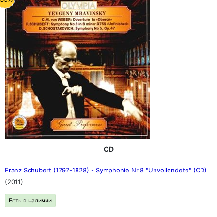
CD
Franz Schubert (1797-1828) - Symphonie Nr.8 "Unvollendete" (CD)
(2011)
Есть в наличии