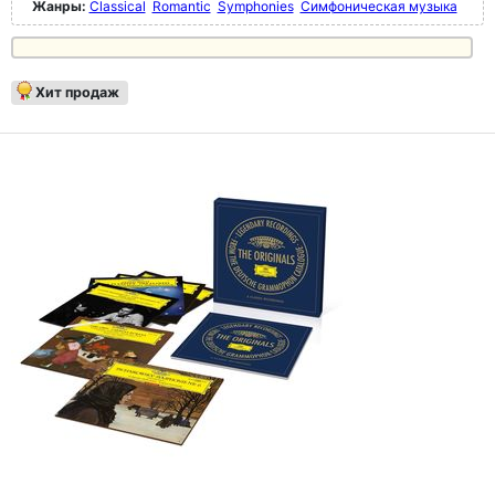
Жанры:
Classical
Romantic
Symphonies
Симфоническая музыка
Хит продаж