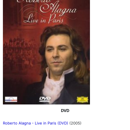
DVD
Roberto Alagna - Live in Paris (DVD)
(2005)