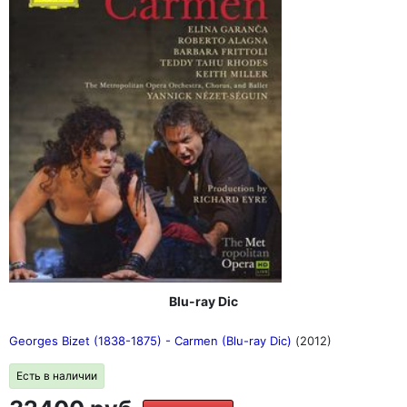
Blu-ray Dic
Georges Bizet (1838-1875) - Carmen (Blu-ray Dic)
(2012)
Есть в наличии