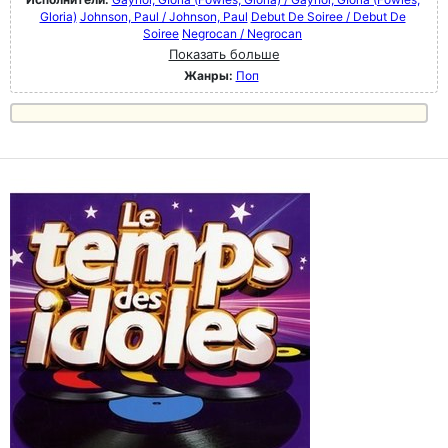
Gloria)
Johnson, Paul / Johnson, Paul
Debut De Soiree / Debut De
Soiree
Negrocan / Negrocan
Показать больше
Жанры:
Поп