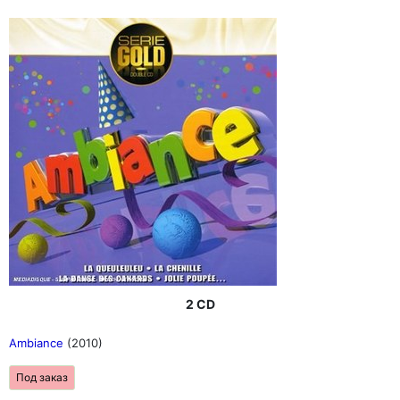
2 CD
Ambiance
(2010)
Под заказ