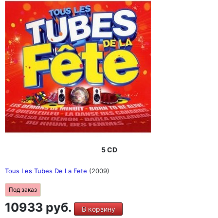
5 CD
Tous Les Tubes De La Fete
(2009)
Под заказ
10933 руб.
В корзину