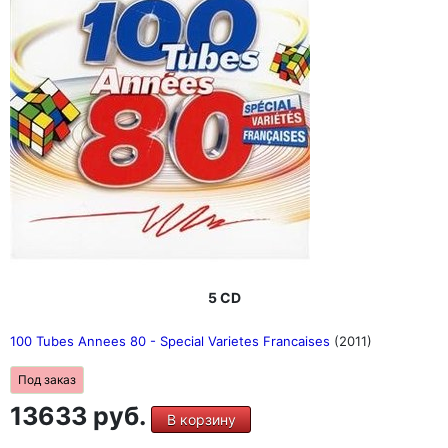
5 CD
100 Tubes Annees 80 - Special Varietes Francaises
(2011)
Под заказ
13633 руб.
В корзину