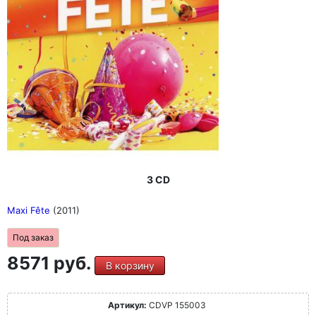
3 CD
Maxi Fête
(2011)
Под заказ
8571 руб.
В корзину
Артикул:
CDVP 155003