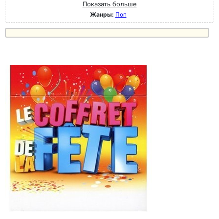
Показать больше
Жанры:
Поп