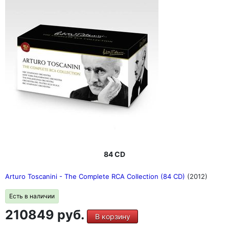
84 CD
Arturo Toscanini - The Complete RCA Collection (84 CD)
(2012)
Есть в наличии
210849 руб.
В корзину