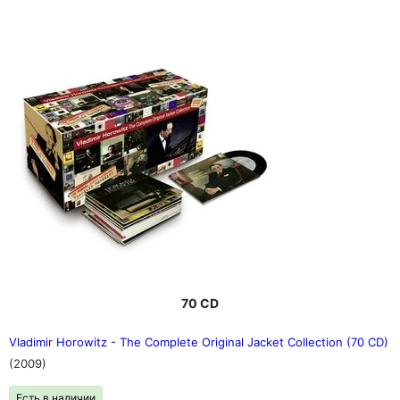
70 CD
Vladimir Horowitz - The Complete Original Jacket Collection (70 CD)
(2009)
Есть в наличии