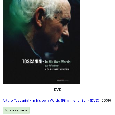
DVD
Arturo Toscanini - In his own Words (Film in engl.Spr.) (DVD)
(2009)
Есть в наличии