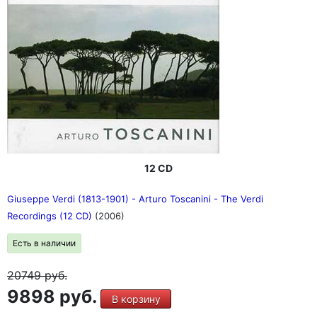
12 CD
Giuseppe Verdi (1813-1901) - Arturo Toscanini - The Verdi
Recordings (12 CD)
(2006)
Есть в наличии
20749
руб.
9898 руб.
В корзину