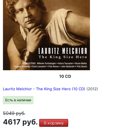
10 CD
Lauritz Melchior - The King Size Hero (10 CD)
(2012)
Есть в наличии
5049
руб.
4617 руб.
В корзину