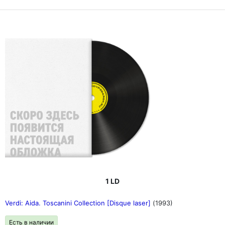
1 LD
Verdi: Aida. Toscanini Collection [Disque laser]
(1993)
Есть в наличии