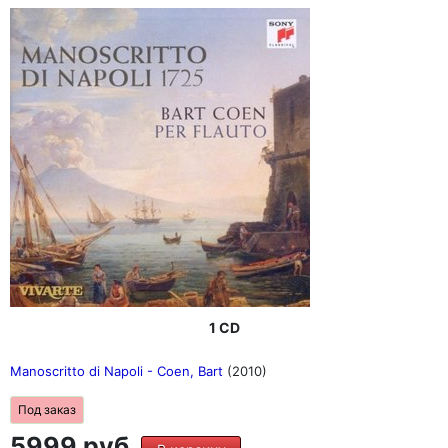
1 CD
Manoscritto di Napoli - Coen, Bart
(2010)
Под заказ
5999 руб.