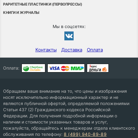
РАРИТЕТНЫЕ ПЛАСТИНКИ (ПЕРВОПРЕССЫ)
КНИГИ И ЖУРНАЛЫ
Мы в соцсетях:
Контакты
Доставка
Оплата
Оплата:
Обращаем ваше внимание на то, что цены и изображения
носят исключительно информационный характер и не
являются публичной офертой, определяемой положениями
Статьи 437 (2) Гражданского кодекса Российской
Федерации. Для получения подробной информации о
наличии и стоимости указанных товаров и услуг,
пожалуйста, обращайтесь к менеджерам отдела клиентского
обслуживания по телефону:
8 (499) 940-89-89