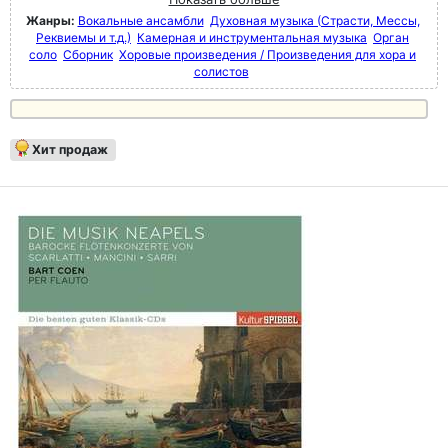
Жанры:
Вокальные ансамбли
Духовная музыка (Страсти, Мессы,
Реквиемы и т.д.)
Камерная и инструментальная музыка
Орган
соло
Сборник
Хоровые произведения / Произведения для хора и
солистов
Хит продаж