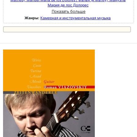
Мария де лос Долорес
Показать больше
Жанры:
Камерная и инструментальная музыка