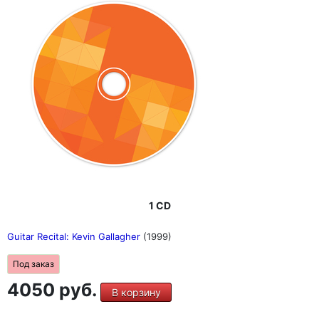
1 CD
Guitar Recital: Kevin Gallagher
(1999)
Под заказ
4050 руб.
В корзину