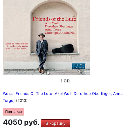
1 CD
Weiss: Friends Of The Lute [Axel Wolf, Dorothee Oberlinger, Anna
Torge]
(2013)
Под заказ
4050 руб.
В корзину