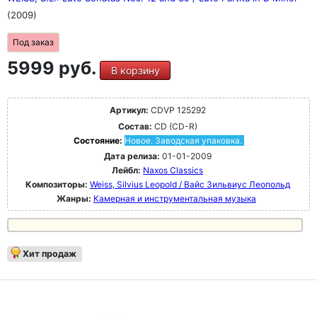
(2009)
Под заказ
5999 руб.
В корзину
Артикул:
CDVP 125292
Состав:
CD (CD-R)
Состояние:
Новое. Заводская упаковка.
Дата релиза:
01-01-2009
Лейбл:
Naxos Classics
Композиторы:
Weiss, Silvius Leopold / Вайс Зильвиус Леопольд
Жанры:
Камерная и инструментальная музыка
Хит продаж