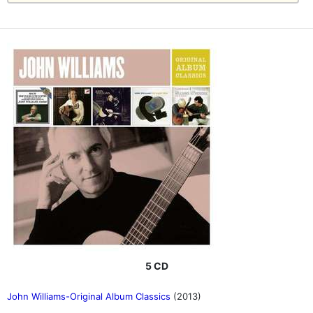
5 CD
John Williams-Original Album Classics
(2013)