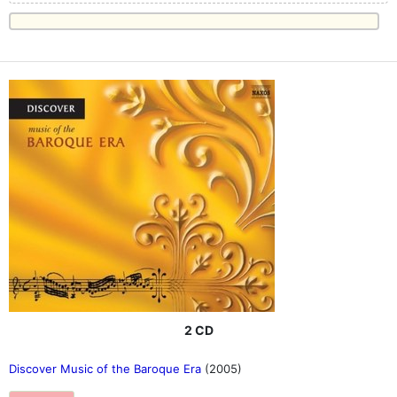
2 CD
Discover Music of the Baroque Era
(2005)