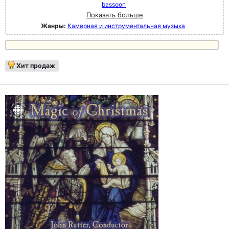
bassoon
Показать больше
Жанры:
Камерная и инструментальная музыка
Хит продаж