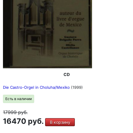
CD
Die Castro-Orgel in Choluha/Mexiko
(1999)
Есть в наличии
17999
руб.
16470 руб.
В корзину