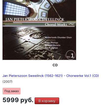
CD
Jan Pieterszoon Sweelinck (1562-1621) - Chorwerke Vol.1 (CD)
(2007)
Под заказ
5999 руб.
В корзину