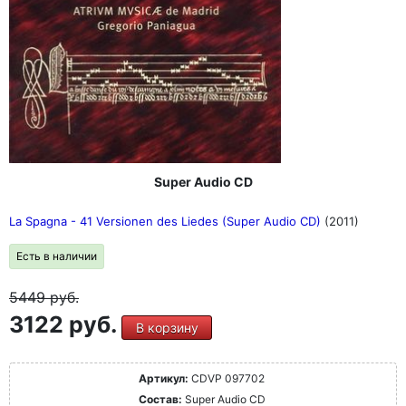
Super Audio CD
La Spagna - 41 Versionen des Liedes (Super Audio CD)
(2011)
Есть в наличии
5449
руб.
3122 руб.
В корзину
Артикул:
CDVP 097702
Состав:
Super Audio CD