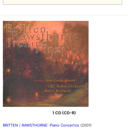
1 CD (CD-R)
BRITTEN / RAWSTHORNE: Piano Concertos
(2001)