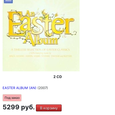
2 CD
EASTER ALBUM (AN)
(2007)
Под заказ
5299 руб.
В корзину