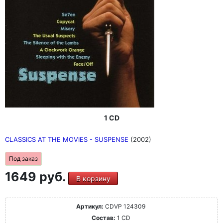
1 CD
CLASSICS AT THE MOVIES - SUSPENSE
(2002)
Под заказ
1649 руб.
В корзину
Артикул:
CDVP 124309
Состав:
1 CD