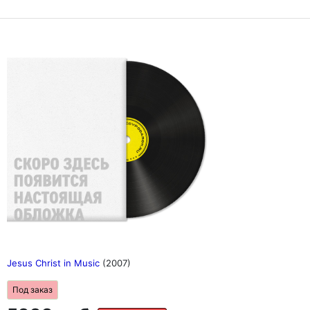
Jesus Christ in Music
(2007)
Под заказ