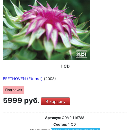
1 CD
BEETHOVEN (Eternal)
(2008)
Под заказ
5999 руб.
В корзину
Артикул:
CDVP 116788
Состав:
1 CD