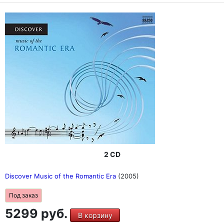
2 CD
Discover Music of the Romantic Era
(2005)
Под заказ
5299 руб.
В корзину