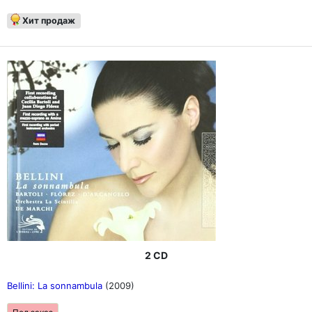
Хит продаж
2 CD
Bellini: La sonnambula
(2009)