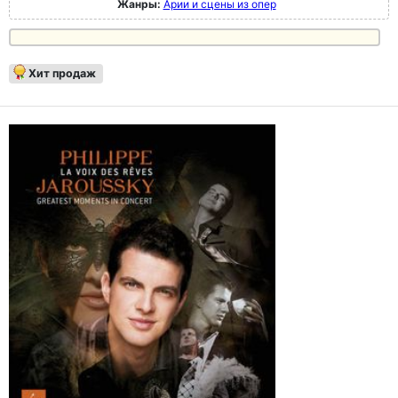
Жанры:
Арии и сцены из опер
Хит продаж