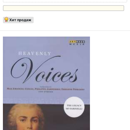
Хит продаж