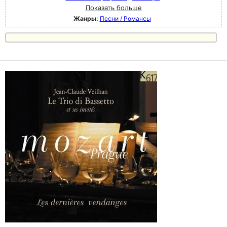
Показать больше
Жанры:
Песни / Романсы