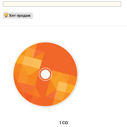
Хит продаж
1 CD