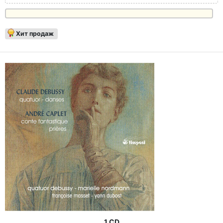
Хит продаж
1 CD