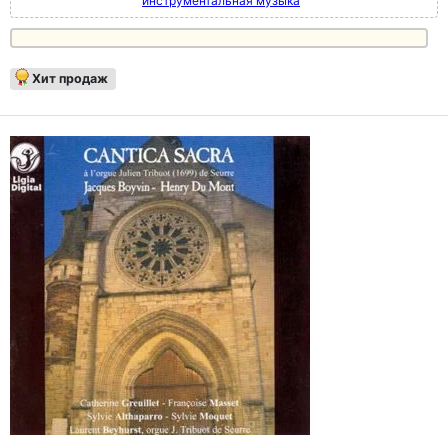
инструментальная музыка
Хит продаж