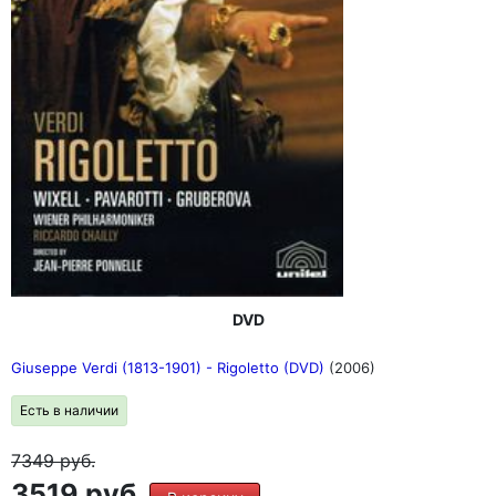
DVD
Giuseppe Verdi (1813-1901) - Rigoletto (DVD)
(2006)
Есть в наличии
7349
руб.
3519 руб.