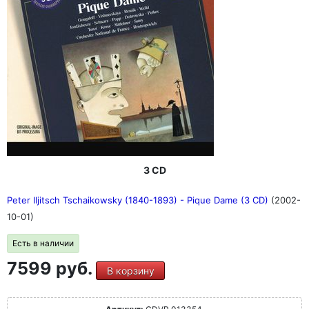
3 CD
Peter Iljitsch Tschaikowsky (1840-1893) - Pique Dame (3 CD)
(2002-
10-01)
Есть в наличии
7599 руб.
В корзину