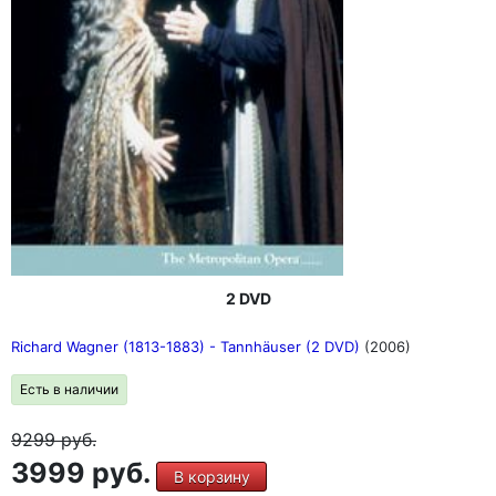
2 DVD
Richard Wagner (1813-1883) - Tannhäuser (2 DVD)
(2006)
Есть в наличии
9299
руб.
3999 руб.
В корзину