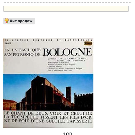
Хит продаж
1 CD