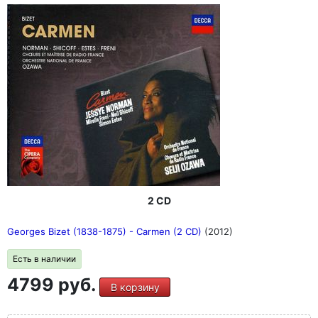
2 CD
Georges Bizet (1838-1875) - Carmen (2 CD)
(2012)
Есть в наличии
4799 руб.
В корзину