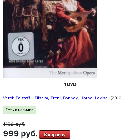
1 DVD
Verdi: Falstaff - Plishka, Freni, Bonney, Horne, Levine.
(2010)
Есть в наличии
1199
руб.
999 руб.
В корзину