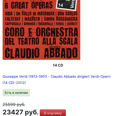
14 CD
Giuseppe Verdi (1813-1901) - Claudio Abbado dirigiert Verdi-Opern
(14 CD)
(2012)
Есть в наличии
25599
руб.
23427 руб.
В корзину