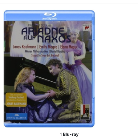
1 Blu-ray