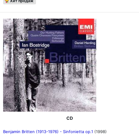
Хит продаж
CD
Benjamin Britten (1913-1976) - Sinfonietta op.1
(1998)