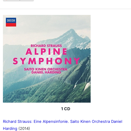
1 CD
Richard Strauss: Eine Alpensinfonie. Saito Kinen Orchestra Daniel
Harding
(2014)