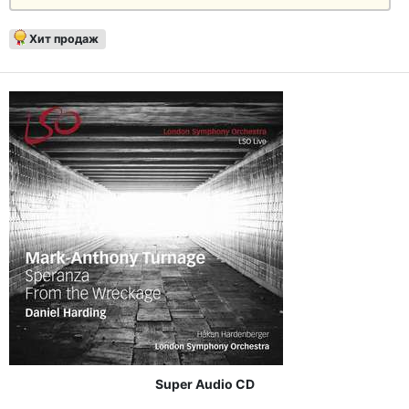
Хит продаж
Super Audio CD