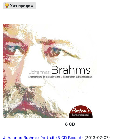
Хит продаж
8 CD
Johannes Brahms: Portrait (8 CD Boxset)
(2013-07-07)