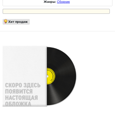
Жанры:
Сборник
Хит продаж