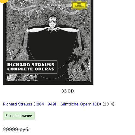
33 CD
Richard Strauss (1864-1949) - Sämtliche Opern (CD)
(2014)
Есть в наличии
29999
руб.