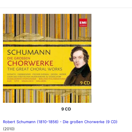
9 CD
Robert Schumann (1810-1856) - Die großen Chorwerke (9 CD)
(2010)