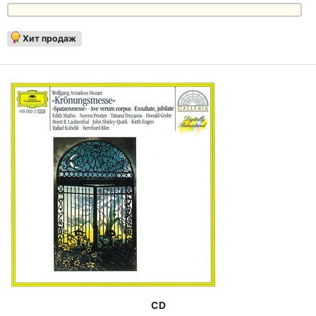
Хит продаж
CD