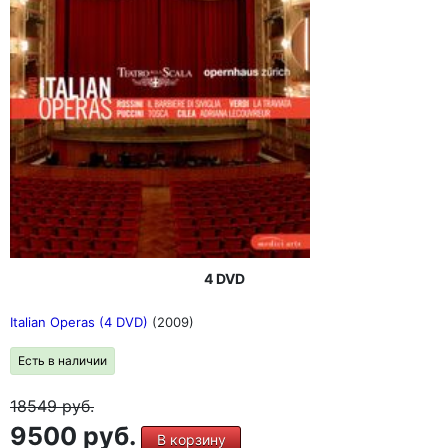
4 DVD
Italian Operas (4 DVD)
(2009)
Есть в наличии
18549
руб.
9500 руб.
В корзину