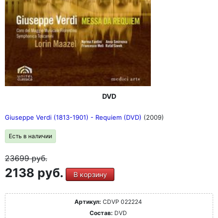
DVD
Giuseppe Verdi (1813-1901) - Requiem (DVD)
(2009)
Есть в наличии
23699
руб.
2138 руб.
В корзину
Артикул:
CDVP 022224
Состав:
DVD