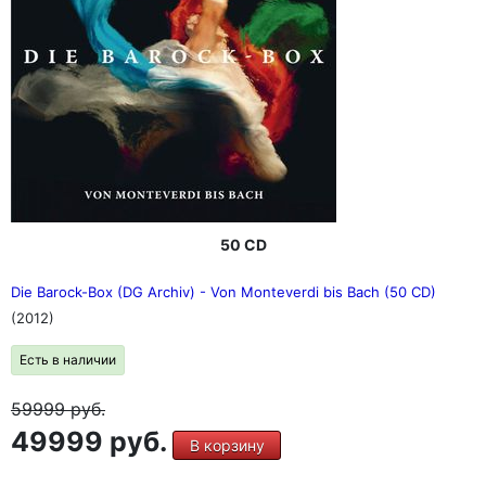
50 CD
Die Barock-Box (DG Archiv) - Von Monteverdi bis Bach (50 CD)
(2012)
Есть в наличии
59999
руб.
49999 руб.
В корзину