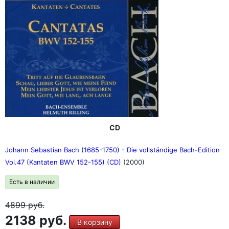
CD
Johann Sebastian Bach (1685-1750) - Die vollständige Bach-Edition
Vol.47 (Kantaten BWV 152-155) (CD)
(2000)
Есть в наличии
4899
руб.
2138 руб.
В корзину