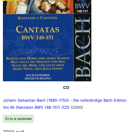
CD
Johann Sebastian Bach (1685-1750) - Die vollständige Bach-Edition
Vol.46 (Kantaten BWV 148-151) (CD)
(2000)
Есть в наличии