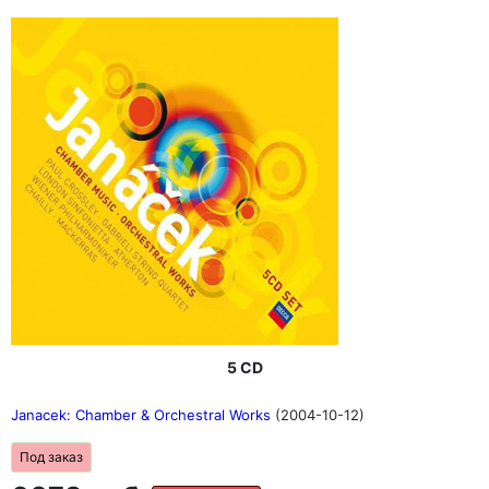
5 CD
Janacek: Chamber & Orchestral Works
(2004-10-12)
Под заказ