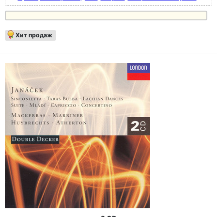
Хит продаж