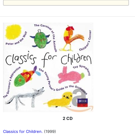
2 CD
Classics for Children.
(1999)