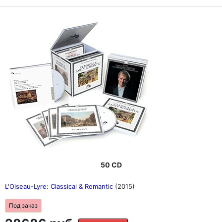
50 CD
L'Oiseau-Lyre: Classical & Romantic
(2015)
Под заказ