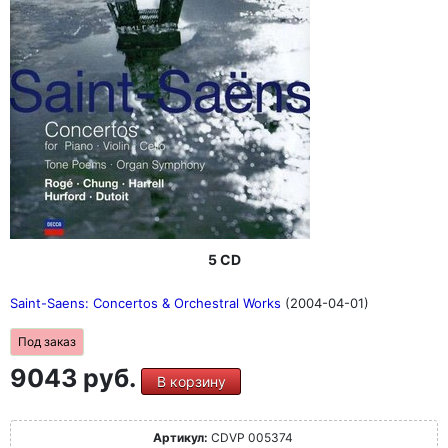
5 CD
Saint-Saens: Concertos & Orchestral Works
(2004-04-01)
Под заказ
9043 руб.
В корзину
Артикул:
CDVP 005374