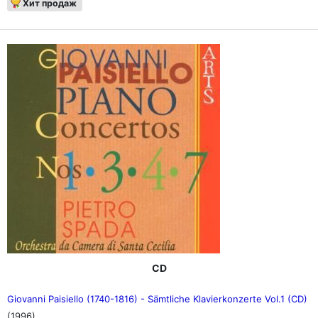
Хит продаж
CD
Giovanni Paisiello (1740-1816) - Sämtliche Klavierkonzerte Vol.1 (CD)
(1996)