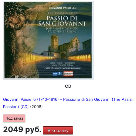
CD
Giovanni Paisiello (1740-1816) - Passione di San Giovanni (The Assisi
Passion) (CD)
(2008)
Под заказ
2049 руб.
В корзину