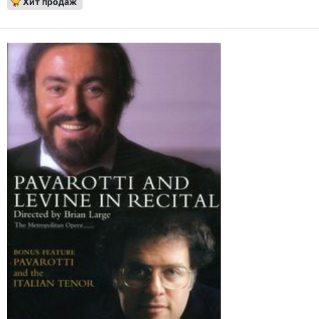
Хит продаж