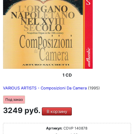
1 CD
VARIOUS ARTISTS - Composizioni Da Camera
(1995)
Под заказ
3249 руб.
В корзину
Артикул:
CDVP 140878