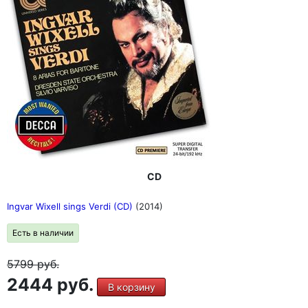
CD
Ingvar Wixell sings Verdi (CD)
(2014)
Есть в наличии
5799
руб.
2444 руб.
В корзину