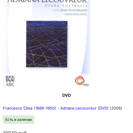
DVD
Francesco Cilea (1866-1950) - Adriana Lecouvreur (DVD)
(2006)
Есть в наличии
10949
руб.