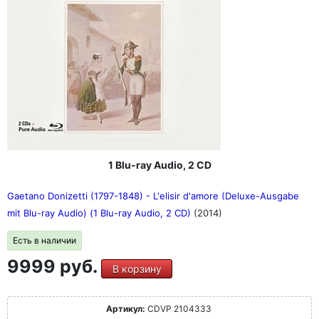
1 Blu-ray Audio, 2 CD
Gaetano Donizetti (1797-1848) - L'elisir d'amore (Deluxe-Ausgabe
mit Blu-ray Audio) (1 Blu-ray Audio, 2 CD)
(2014)
Есть в наличии
9999 руб.
В корзину
Артикул:
CDVP 2104333