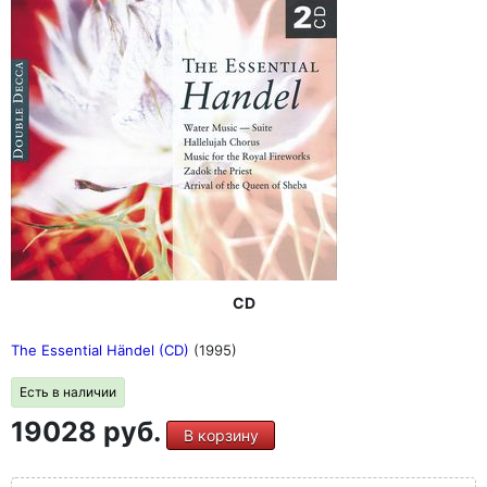
CD
The Essential Händel (CD)
(1995)
Есть в наличии
19028 руб.
В корзину