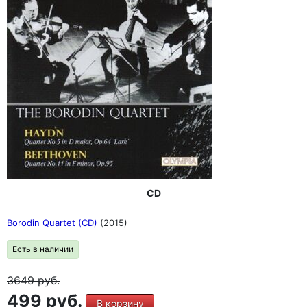
CD
Borodin Quartet (CD)
(2015)
Есть в наличии
3649
руб.
499 руб.
В корзину