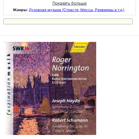
Показать больше
Жанры:
Духовная музыка (Страсти, Мессы, Реквиемы и т.д.)