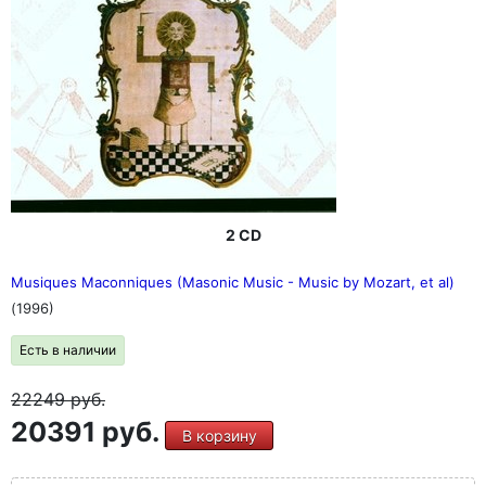
2 CD
Musiques Maconniques (Masonic Music - Music by Mozart, et al)
(1996)
Есть в наличии
22249
руб.
20391 руб.
В корзину