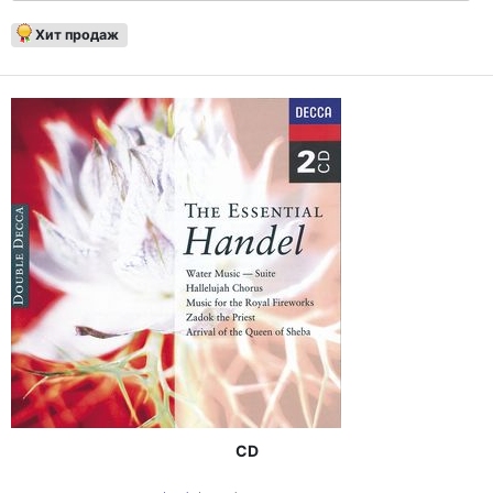
Хит продаж
CD