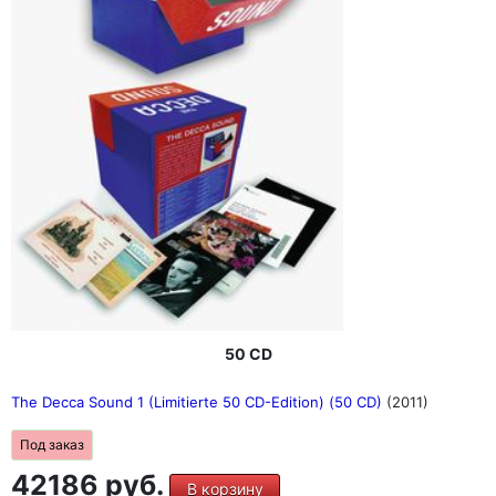
50 CD
The Decca Sound 1 (Limitierte 50 CD-Edition) (50 CD)
(2011)
Под заказ
42186 руб.
В корзину