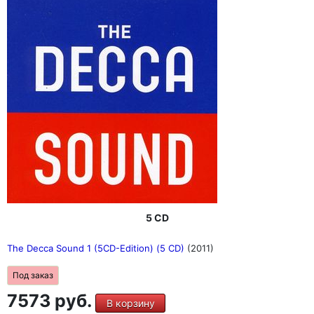
5 CD
The Decca Sound 1 (5CD-Edition) (5 CD)
(2011)
Под заказ
7573 руб.
В корзину