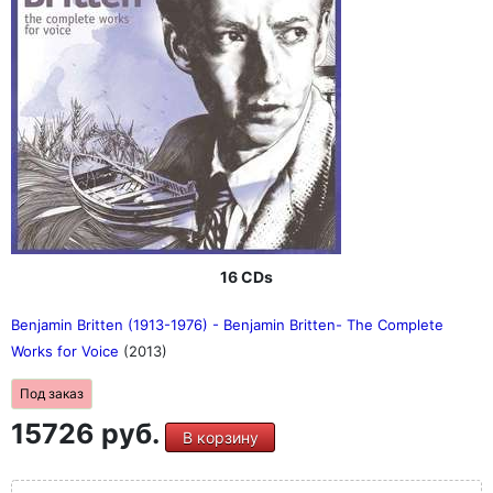
16 CDs
Benjamin Britten (1913-1976) - Benjamin Britten- The Complete
Works for Voice
(2013)
Под заказ
15726 руб.
В корзину