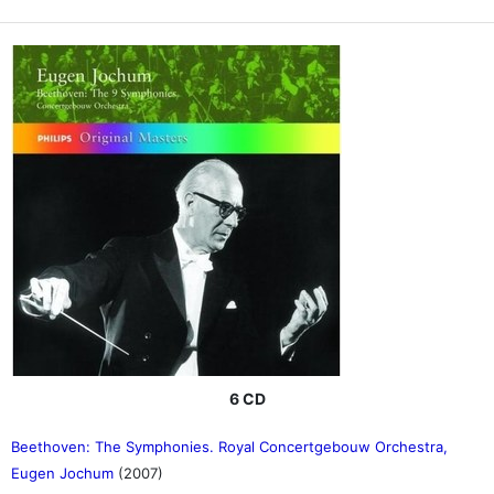
6 CD
Beethoven: The Symphonies. Royal Concertgebouw Orchestra,
Eugen Jochum
(2007)