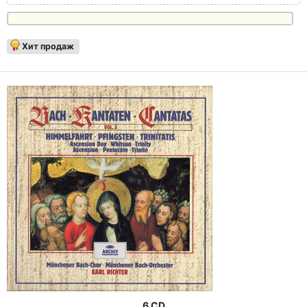
Хит продаж
6 CD