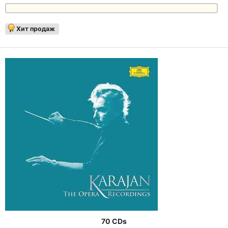
Хит продаж
70 CDs