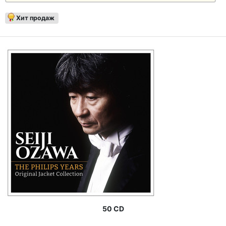
Хит продаж
50 CD