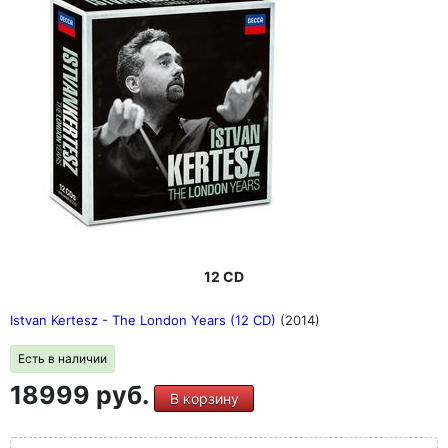
12 CD
Istvan Kertesz - The London Years (12 CD)
(2014)
Есть в наличии
18999 руб.
В корзину