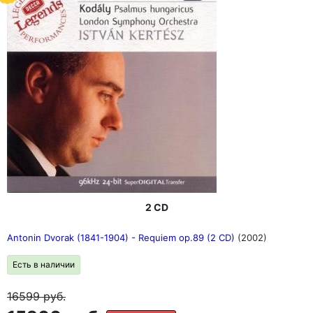
2 CD
Antonin Dvorak (1841-1904) - Requiem op.89 (2 CD)
(2002)
Есть в наличии
16599
руб.