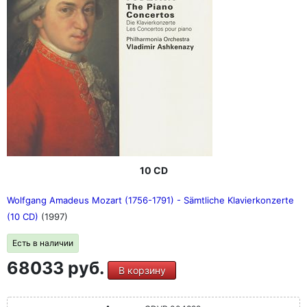
10 CD
Wolfgang Amadeus Mozart (1756-1791) - Sämtliche Klavierkonzerte
(10 CD)
(1997)
Есть в наличии
68033 руб.
В корзину