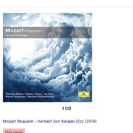
1 CD
Mozart Requiem - Herbert Von Karajan (Cc)
(2014)
Под заказ