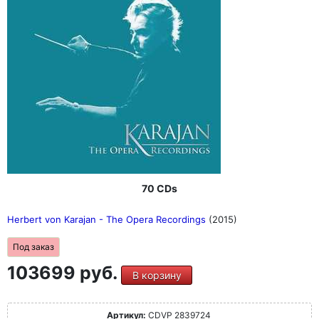
70 CDs
Herbert von Karajan - The Opera Recordings
(2015)
Под заказ
103699 руб.
В корзину
Артикул:
CDVP 2839724