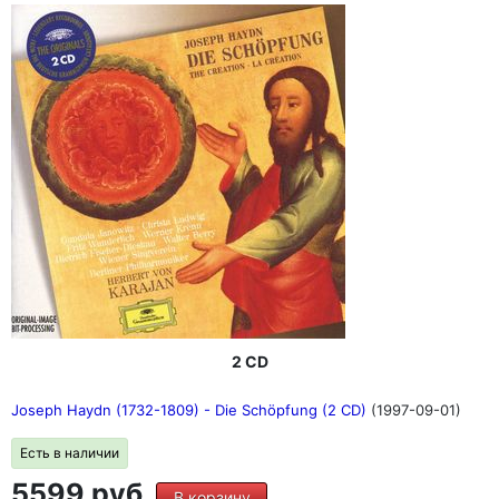
2 CD
Joseph Haydn (1732-1809) - Die Schöpfung (2 CD)
(1997-09-01)
Есть в наличии
5599 руб.
В корзину