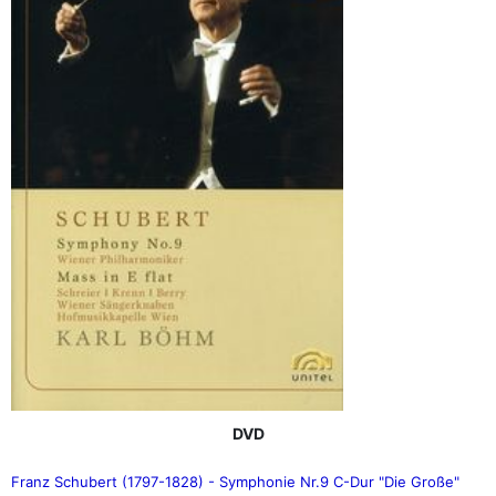
DVD
Franz Schubert (1797-1828) - Symphonie Nr.9 C-Dur "Die Große"