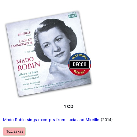
1 CD
Mado Robin sings excerpts from Lucia and Mireille
(2014)
Под заказ