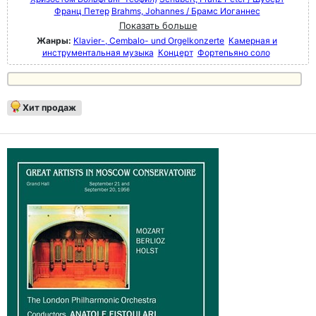
Франц Петер
Brahms, Johannes / Брамс Иоганнес
Показать больше
Жанры:
Klavier-, Cembalo- und Orgelkonzerte
Камерная и
инструментальная музыка
Концерт
Фортепьяно соло
Хит продаж