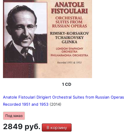
1 CD
Anatole Fistoulari Dirigiert Orchestral Suites from Russian Operas
Recorded 1951 and 1953
(2014)
Под заказ
2849 руб.
В корзину