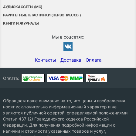
АУДИОКАССЕТЫ (MC)
РАРИТЕТНЫЕ ПЛАСТИНКИ (ПЕРВОПРЕССЫ)
КНИГИ И ЖУРНАЛЫ
Мы в соцсетях:
Контакты
Доставка
Оплата
Оплата:
Обращаем ваше внимание на то, что цены и изображения
носят исключительно информационный характер и не
являются публичной офертой, определяемой положениями
Статьи 437 (2) Гражданского кодекса Российской
Федерации. Для получения подробной информации о
наличии и стоимости указанных товаров и услуг,