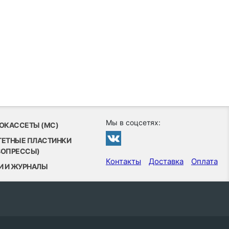
Мы в соцсетях:
ОКАССЕТЫ (MC)
ТЕТНЫЕ ПЛАСТИНКИ
ВОПРЕССЫ)
Контакты
Доставка
Оплата
И И ЖУРНАЛЫ