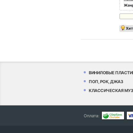
Жан
Хит
ВИНИЛОВЫЕ ПЛАСТИ
ПОП, РОК, ДЖАЗ
КЛАССИЧЕСКАЯ МУ
Оплата: