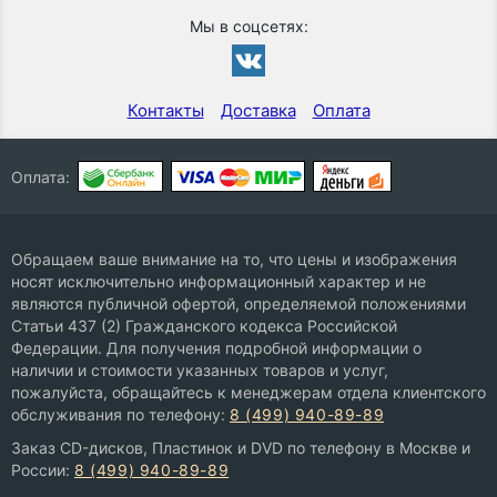
Мы в соцсетях:
Контакты
Доставка
Оплата
Оплата:
Обращаем ваше внимание на то, что цены и изображения
носят исключительно информационный характер и не
являются публичной офертой, определяемой положениями
Статьи 437 (2) Гражданского кодекса Российской
Федерации. Для получения подробной информации о
наличии и стоимости указанных товаров и услуг,
пожалуйста, обращайтесь к менеджерам отдела клиентского
обслуживания по телефону:
8 (499) 940-89-89
Заказ CD-дисков, Пластинок и DVD по телефону в Москве и
России:
8 (499) 940-89-89