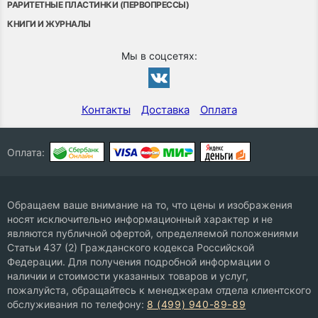
РАРИТЕТНЫЕ ПЛАСТИНКИ (ПЕРВОПРЕССЫ)
КНИГИ И ЖУРНАЛЫ
Мы в соцсетях:
Контакты
Доставка
Оплата
Оплата:
Обращаем ваше внимание на то, что цены и изображения
носят исключительно информационный характер и не
являются публичной офертой, определяемой положениями
Статьи 437 (2) Гражданского кодекса Российской
Федерации. Для получения подробной информации о
наличии и стоимости указанных товаров и услуг,
пожалуйста, обращайтесь к менеджерам отдела клиентского
обслуживания по телефону:
8 (499) 940-89-89