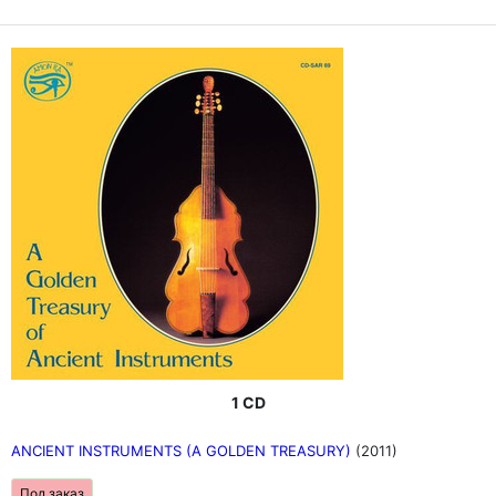
1 CD
ANCIENT INSTRUMENTS (A GOLDEN TREASURY)
(2011)
Под заказ