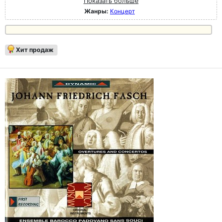
Показать больше
Жанры:
Концерт
Хит продаж