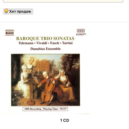
Хит продаж
1 CD