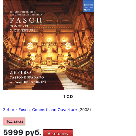
1 CD
Zefiro - Fasch, Concerti and Ouverture
(2008)
Под заказ
5999 руб.
В корзину