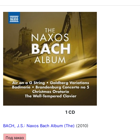
1 CD
BACH, J.S.: Naxos Bach Album (The)
(2010)
Под заказ