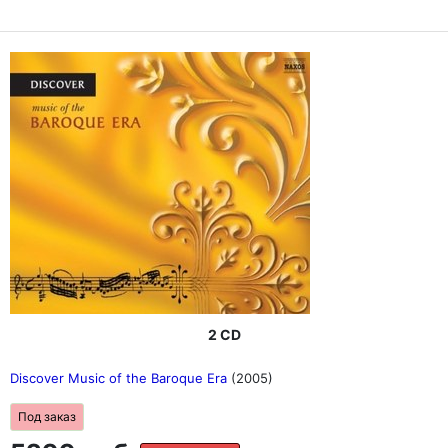
2 CD
Discover Music of the Baroque Era
(2005)
Под заказ