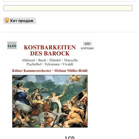
Хит продаж
1 CD