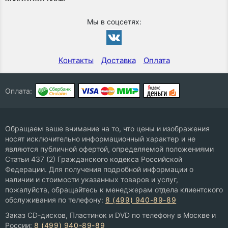
Мы в соцсетях:
Контакты
Доставка
Оплата
Оплата:
Обращаем ваше внимание на то, что цены и изображения
носят исключительно информационный характер и не
являются публичной офертой, определяемой положениями
Статьи 437 (2) Гражданского кодекса Российской
Федерации. Для получения подробной информации о
наличии и стоимости указанных товаров и услуг,
пожалуйста, обращайтесь к менеджерам отдела клиентского
обслуживания по телефону:
8 (499) 940-89-89
Заказ CD-дисков, Пластинок и DVD по телефону в Москве и
России:
8 (499) 940-89-89