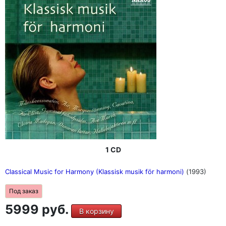
1 CD
Classical Music for Harmony (Klassisk musik för harmoni)
(1993)
Под заказ
5999 руб.
В корзину