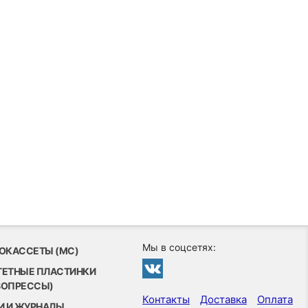
Мы в соцсетях:
ОКАССЕТЫ (MC)
ТЕТНЫЕ ПЛАСТИНКИ
ВОПРЕССЫ)
Контакты
Доставка
Оплата
И И ЖУРНАЛЫ