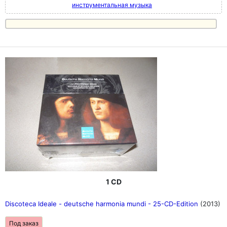
инструментальная музыка
1 CD
Discoteca Ideale - deutsche harmonia mundi - 25-CD-Edition
(2013)
Под заказ