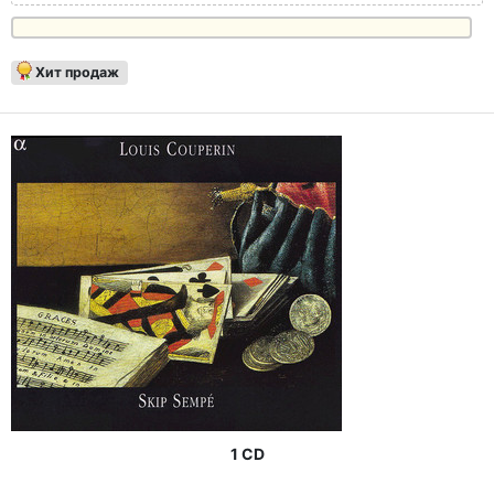
Хит продаж
1 CD