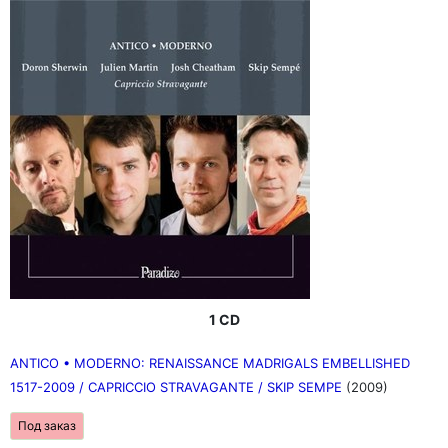
1 CD
ANTICO • MODERNO: RENAISSANCE MADRIGALS EMBELLISHED
1517-2009 / CAPRICCIO STRAVAGANTE / SKIP SEMPE
(2009)
Под заказ