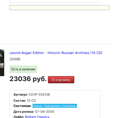
Leonid Kogan Edition - Historic Russian Archives (10 CD)
(2008)
Есть в наличии
23036 руб.
В корзину
Артикул:
CDVP 024128
Состав:
10 CD
Состояние:
Новое. Заводская упаковка.
Дата релиза:
07-06-2006
Лейбл:
Brilliant Classics