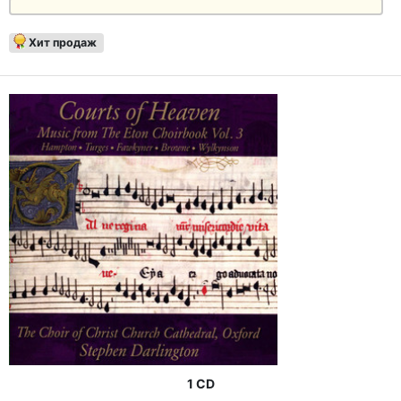
Хит продаж
1 CD