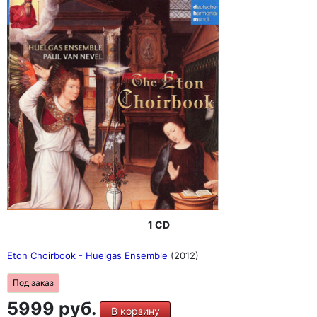
1 CD
Eton Choirbook - Huelgas Ensemble
(2012)
Под заказ
5999 руб.
В корзину