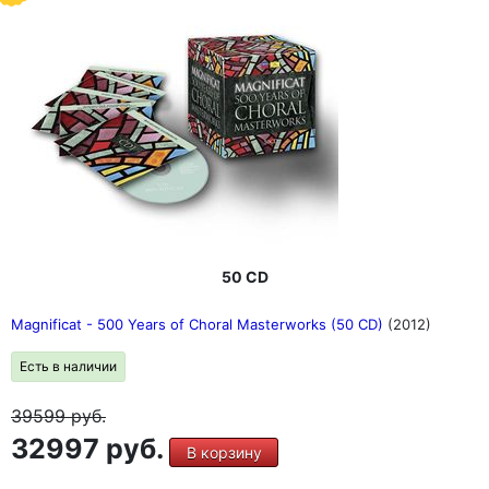
50 CD
Magnificat - 500 Years of Choral Masterworks (50 CD)
(2012)
Есть в наличии
39599
руб.
32997 руб.
В корзину