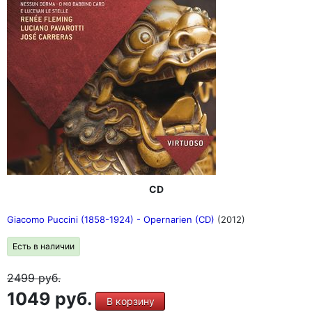
CD
Giacomo Puccini (1858-1924) - Opernarien (CD)
(2012)
Есть в наличии
2499
руб.
1049 руб.
В корзину