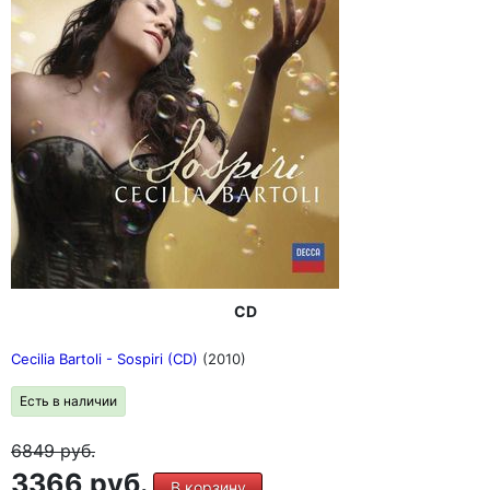
CD
Cecilia Bartoli - Sospiri (CD)
(2010)
Есть в наличии
6849
руб.
3366 руб.
В корзину