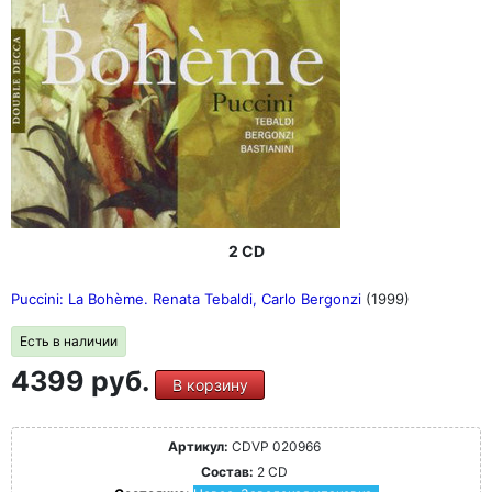
2 CD
Puccini: La Bohème. Renata Tebaldi, Carlo Bergonzi
(1999)
Есть в наличии
4399 руб.
В корзину
Артикул:
CDVP 020966
Состав:
2 CD