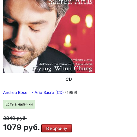
CD
Andrea Bocelli - Arie Sacre (CD)
(1999)
Есть в наличии
3849
руб.
1079 руб.
В корзину