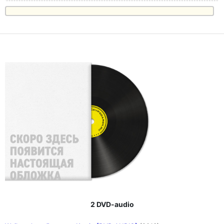
2 DVD-audio