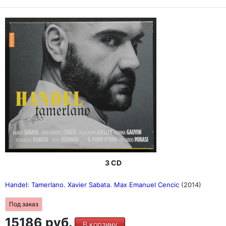
3 CD
Handel: Tamerlano. Xavier Sabata. Max Emanuel Cencic
(2014)
Под заказ
15186 руб.
В корзину