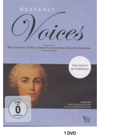
1 DVD