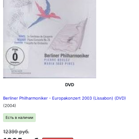
DVD
Berliner Philharmoniker - Europakonzert 2003 (Lissabon) (DVD)
(2004)
Есть в наличии
12399
руб.