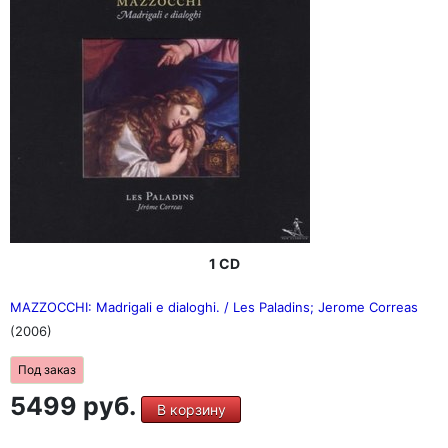
1 CD
MAZZOCCHI: Madrigali e dialoghi. / Les Paladins; Jerome Correas
(2006)
Под заказ
5499 руб.
В корзину