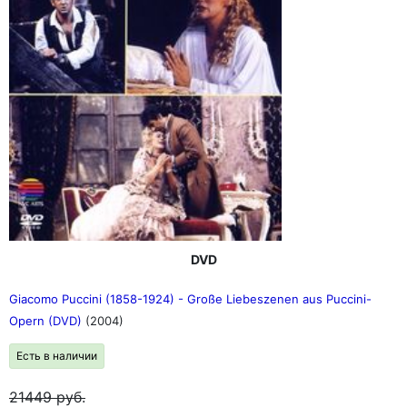
DVD
Giacomo Puccini (1858-1924) - Große Liebeszenen aus Puccini-
Opern (DVD)
(2004)
Есть в наличии
21449
руб.