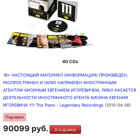
40 CDs
18+ НАСТОЯЩИЙ МАТЕРИАЛ (ИНФОРМАЦИЯ) ПРОИЗВЕДЕН,
РАСПРОСТРАНЕН И (ИЛИ) НАПРАВЛЕН ИНОСТРАННЫМ
АГЕНТОМ КИСИНЫМ ЕВГЕНИЕМ ИГОРЕВИЧЕМ, ЛИБО КАСАЕТСЯ
ДЕЯТЕЛЬНОСТИ ИНОСТРАННОГО АГЕНТА КИСИНА ЕВГЕНИЯ
ИГОРЕВИЧА 111 The Piano - Legendary Recordings
(2015-04-06)
Под заказ
90099 руб.
В корзину