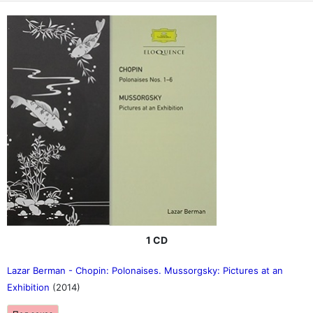
1 CD
Lazar Berman - Chopin: Polonaises. Mussorgsky: Pictures at an
Exhibition
(2014)