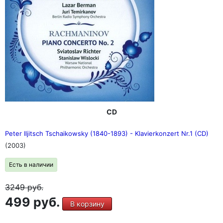
CD
Peter Iljitsch Tschaikowsky (1840-1893) - Klavierkonzert Nr.1 (CD)
(2003)
Есть в наличии
3249
руб.
499 руб.
В корзину