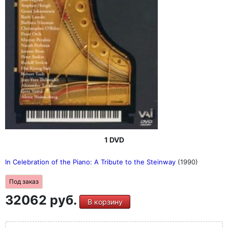
1 DVD
In Celebration of the Piano: A Tribute to the Steinway
(1990)
Под заказ
32062 руб.
В корзину