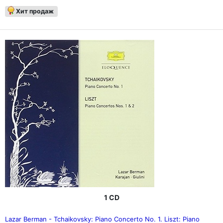
Хит продаж
1 CD
Lazar Berman - Tchaikovsky: Piano Concerto No. 1. Liszt: Piano