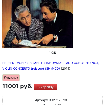
1 CD
HERBERT VON KARAJAN: TCHAIKOVSKY: PIANO CONCERTO NO.1,
VIOLIN CONCERTO (reissue) (SHM-CD)
(2014)
Под заказ
11001 руб.
В корзину
Артикул:
CDVP 1707945