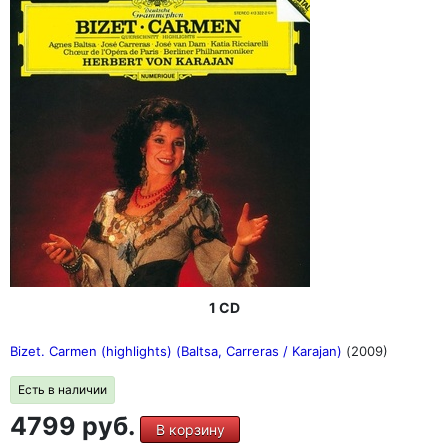
1 CD
Bizet. Carmen (highlights) (Baltsa, Carreras / Karajan)
(2009)
Есть в наличии
4799 руб.
В корзину