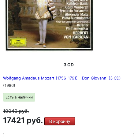
3 CD
Wolfgang Amadeus Mozart (1756-1791) - Don Giovanni (3 CD)
(1986)
Есть в наличии
19049
руб.
17421 руб.
В корзину