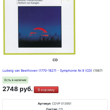
CD
Ludwig van Beethoven (1770-1827) - Symphonie Nr.9 (CD)
(1987)
Есть в наличии
2748 руб.
В корзину
Артикул:
CDVP 013651
Состав:
CD