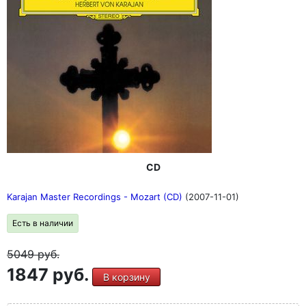
CD
Karajan Master Recordings - Mozart (CD)
(2007-11-01)
Есть в наличии
5049
руб.
1847 руб.
В корзину