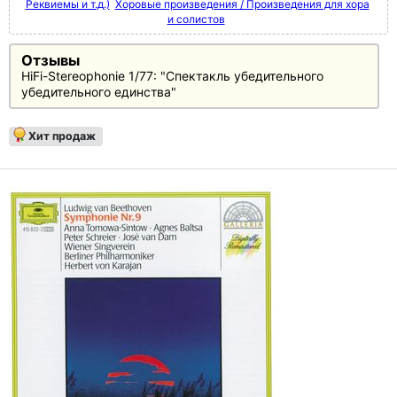
Реквиемы и т.д.)
Хоровые произведения / Произведения для хора
и солистов
Отзывы
HiFi-Stereophonie 1/77: "Спектакль убедительного
убедительного единства"
Хит продаж